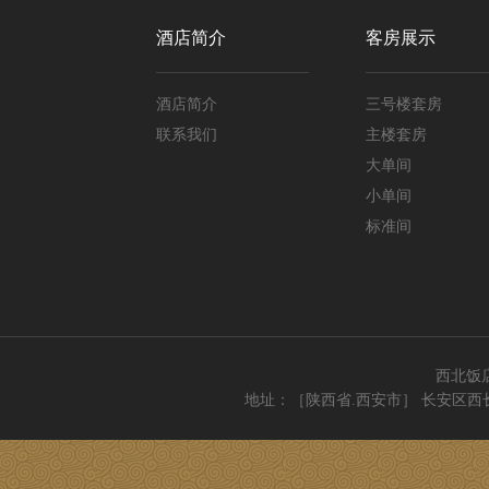
酒店简介
客房展示
酒店简介
三号楼套房
联系我们
主楼套房
大单间
小单间
标准间
西北饭
地址：［陕西省.西安市］ 长安区西长安