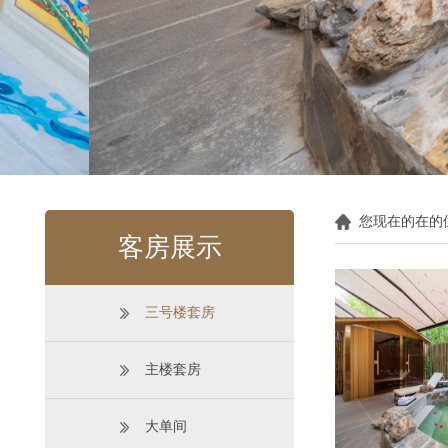
您现在的在的
客房展示
三号楼套房
主楼套房
大单间