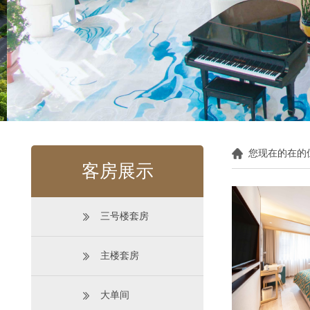
您现在的在的
客房展示
三号楼套房
主楼套房
大单间