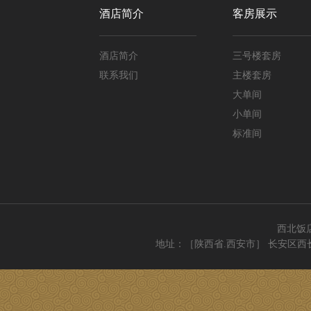
酒店简介
客房展示
酒店简介
三号楼套房
联系我们
主楼套房
大单间
小单间
标准间
西北饭
地址：［陕西省.西安市］ 长安区西长安