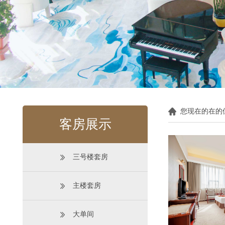
您现在的在的
客房展示
三号楼套房
主楼套房
大单间