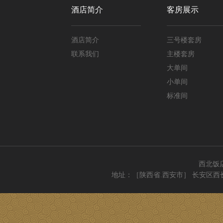
酒店简介
客房展示
酒店简介
三号楼套房
联系我们
主楼套房
大单间
小单间
标准间
西北饭
地址：［陕西省.西安市］ 长安区西长安