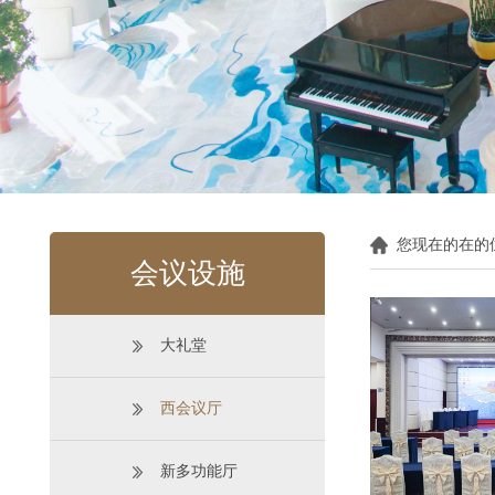
您现在的在的
会议设施
大礼堂
西会议厅
新多功能厅