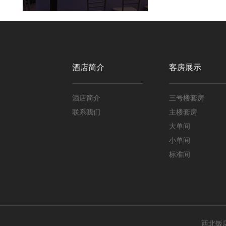
酒店简介
客房展示
酒店简介
三号楼套房
联系我们
主楼套房
大单间
小单间
标准间
西北饭