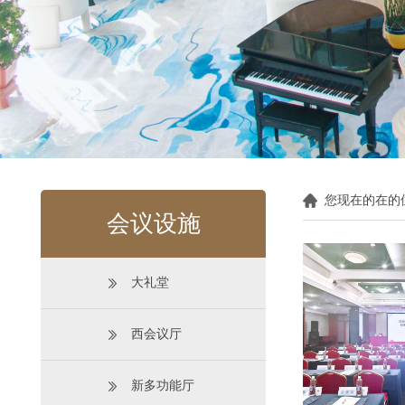
您现在的在的
会议设施
大礼堂
西会议厅
新多功能厅