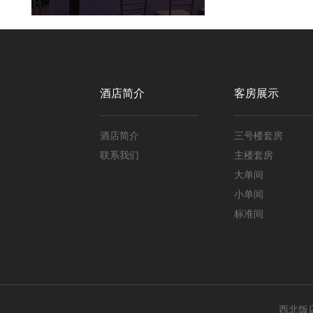
酒店简介
客房展示
酒店简介
三号楼套房
联系我们
主楼套房
大单间
小单间
标准间
西北饭